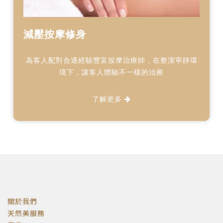
減壓按摩修身
為客人配對合適經驗豐富按摩治療師，在整潔寧靜環
境下，讓客人體驗不一樣的治療
了解更多
關於我們
天然美服務