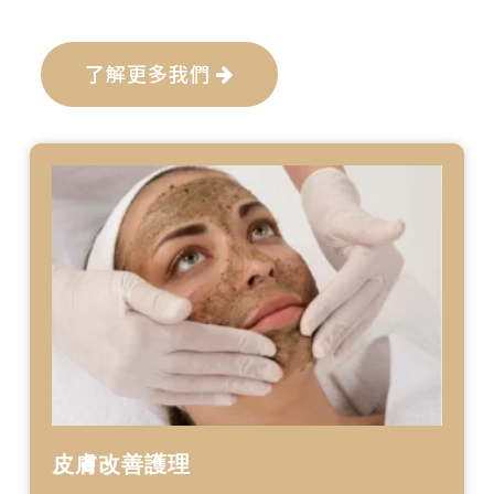
了解更多我們
皮膚改善護理